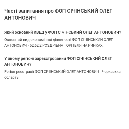
Часті запитання про ФОП СІЧІНСЬКИЙ ОЛЕГ
АНТОНОВИЧ
Який основний КВЕД у ФОП СІЧІНСЬКИЙ ОЛЕГ АНТОНОВИЧ?
Основний вид економічної діяльності ФОП СІЧІНСЬКИЙ ОЛЕГ
АНТОНОВИЧ - 52.62.2 РОЗДРІБНА ТОРГІВЛЯ НА РИНКАХ.
У якому регіоні зареєстрований ФОП СІЧІНСЬКИЙ ОЛЕГ
АНТОНОВИЧ?
Регіон реєстрації ФОП СІЧІНСЬКИЙ ОЛЕГ АНТОНОВИЧ - Черкаська
область.