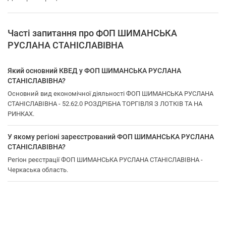
Часті запитання про ФОП ШИМАНСЬКА
РУСЛАНА СТАНІСЛАВІВНА
Який основний КВЕД у ФОП ШИМАНСЬКА РУСЛАНА
СТАНІСЛАВІВНА?
Основний вид економічної діяльності ФОП ШИМАНСЬКА РУСЛАНА
СТАНІСЛАВІВНА - 52.62.0 РОЗДРІБНА ТОРГІВЛЯ З ЛОТКІВ ТА НА
РИНКАХ.
У якому регіоні зареєстрований ФОП ШИМАНСЬКА РУСЛАНА
СТАНІСЛАВІВНА?
Регіон реєстрації ФОП ШИМАНСЬКА РУСЛАНА СТАНІСЛАВІВНА -
Черкаська область.