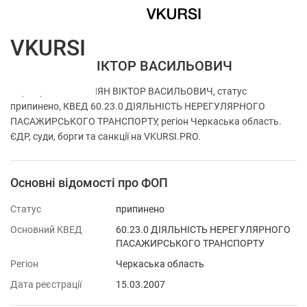
VKURSI
ФОП ШИЯН ВІКТОР ВАСИЛЬОВИЧ
Перевірка ФОП ШИЯН ВІКТОР ВАСИЛЬОВИЧ, статус
припинено, КВЕД 60.23.0 ДІЯЛЬНІСТЬ НЕРЕГУЛЯРНОГО
ПАСАЖИРСЬКОГО ТРАНСПОРТУ, регіон Черкаська область.
ЄДР, суди, борги та санкції на VKURSI.PRO.
Основні відомості про ФОП
Статус
припинено
Основний КВЕД
60.23.0 ДІЯЛЬНІСТЬ НЕРЕГУЛЯРНОГО
ПАСАЖИРСЬКОГО ТРАНСПОРТУ
Регіон
Черкаська область
Дата реєстрації
15.03.2007