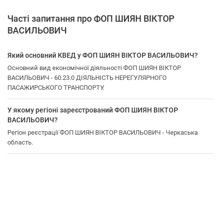
Часті запитання про ФОП ШИЯН ВІКТОР
ВАСИЛЬОВИЧ
Який основний КВЕД у ФОП ШИЯН ВІКТОР ВАСИЛЬОВИЧ?
Основний вид економічної діяльності ФОП ШИЯН ВІКТОР
ВАСИЛЬОВИЧ - 60.23.0 ДІЯЛЬНІСТЬ НЕРЕГУЛЯРНОГО
ПАСАЖИРСЬКОГО ТРАНСПОРТУ.
У якому регіоні зареєстрований ФОП ШИЯН ВІКТОР
ВАСИЛЬОВИЧ?
Регіон реєстрації ФОП ШИЯН ВІКТОР ВАСИЛЬОВИЧ - Черкаська
область.