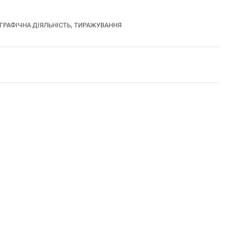
ЛІГРАФІЧНА ДІЯЛЬНІСТЬ, ТИРАЖУВАННЯ