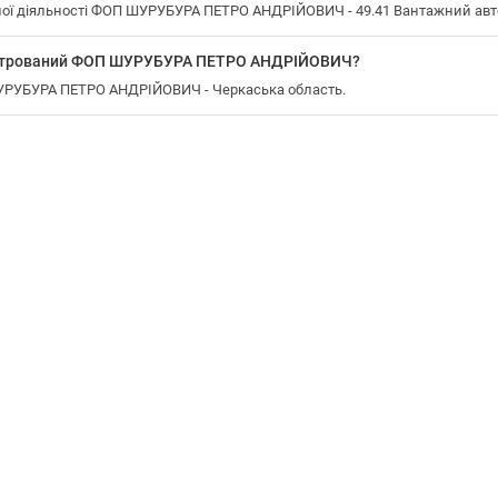
ої діяльності ФОП ШУРУБУРА ПЕТРО АНДРІЙОВИЧ - 49.41 Вантажний авт
еєстрований ФОП ШУРУБУРА ПЕТРО АНДРІЙОВИЧ?
ШУРУБУРА ПЕТРО АНДРІЙОВИЧ - Черкаська область.