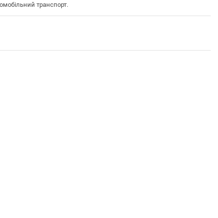
омобільний транспорт.