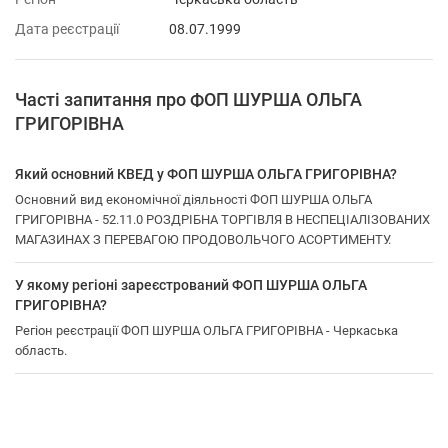
Дата реєстрації
08.07.1999
Часті запитання про ФОП ШУРША ОЛЬГА
ГРИГОРІВНА
Який основний КВЕД у ФОП ШУРША ОЛЬГА ГРИГОРІВНА?
Основний вид економічної діяльності ФОП ШУРША ОЛЬГА
ГРИГОРІВНА - 52.11.0 РОЗДРІБНА ТОРГІВЛЯ В НЕСПЕЦІАЛІЗОВАНИХ
МАГАЗИНАХ З ПЕРЕВАГОЮ ПРОДОВОЛЬЧОГО АСОРТИМЕНТУ.
У якому регіоні зареєстрований ФОП ШУРША ОЛЬГА
ГРИГОРІВНА?
Регіон реєстрації ФОП ШУРША ОЛЬГА ГРИГОРІВНА - Черкаська
область.