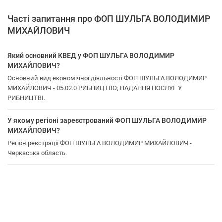
Часті запитання про ФОП ШУЛЬГА ВОЛОДИМИР
МИХАЙЛОВИЧ
Який основний КВЕД у ФОП ШУЛЬГА ВОЛОДИМИР
МИХАЙЛОВИЧ?
Основний вид економічної діяльності ФОП ШУЛЬГА ВОЛОДИМИР
МИХАЙЛОВИЧ - 05.02.0 РИБНИЦТВО; НАДАННЯ ПОСЛУГ У
РИБНИЦТВІ.
У якому регіоні зареєстрований ФОП ШУЛЬГА ВОЛОДИМИР
МИХАЙЛОВИЧ?
Регіон реєстрації ФОП ШУЛЬГА ВОЛОДИМИР МИХАЙЛОВИЧ -
Черкаська область.