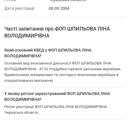
Дата реєстрації
08.09.2004
Часті запитання про ФОП ШПИЛЬОВА ЛІНА
ВОЛОДИМИРІВНА
Який основний КВЕД у ФОП ШПИЛЬОВА ЛІНА
ВОЛОДИМИРІВНА?
Основний вид економічної діяльності ФОП ШПИЛЬОВА ЛІНА
ВОЛОДИМИРІВНА - 47.52 Роздрібна торгівля залізними виробами,
будівельними матеріалами та санітарно-технічними виробами в
спеціалізованих магазинах.
У якому регіоні зареєстрований ФОП ШПИЛЬОВА ЛІНА
ВОЛОДИМИРІВНА?
Регіон реєстрації ФОП ШПИЛЬОВА ЛІНА ВОЛОДИМИРІВНА -
Черкаська область.