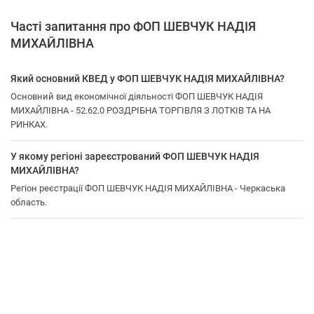
Часті запитання про ФОП ШЕВЧУК НАДІЯ
МИХАЙЛІВНА
Який основний КВЕД у ФОП ШЕВЧУК НАДІЯ МИХАЙЛІВНА?
Основний вид економічної діяльності ФОП ШЕВЧУК НАДІЯ
МИХАЙЛІВНА - 52.62.0 РОЗДРІБНА ТОРГІВЛЯ З ЛОТКІВ ТА НА
РИНКАХ.
У якому регіоні зареєстрований ФОП ШЕВЧУК НАДІЯ
МИХАЙЛІВНА?
Регіон реєстрації ФОП ШЕВЧУК НАДІЯ МИХАЙЛІВНА - Черкаська
область.