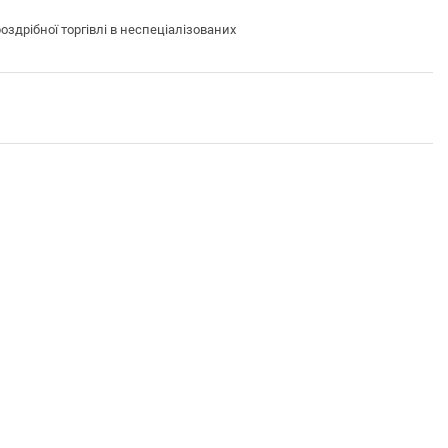
дрібної торгівлі в неспеціалізованих