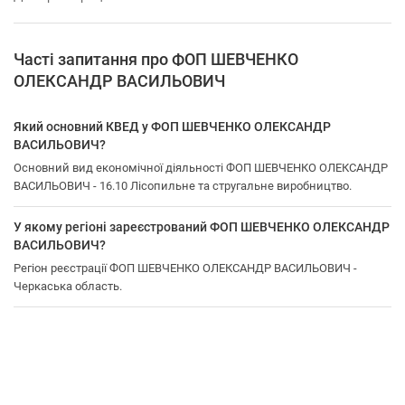
Часті запитання про ФОП ШЕВЧЕНКО
ОЛЕКСАНДР ВАСИЛЬОВИЧ
Який основний КВЕД у ФОП ШЕВЧЕНКО ОЛЕКСАНДР
ВАСИЛЬОВИЧ?
Основний вид економічної діяльності ФОП ШЕВЧЕНКО ОЛЕКСАНДР
ВАСИЛЬОВИЧ - 16.10 Лісопильне та стругальне виробництво.
У якому регіоні зареєстрований ФОП ШЕВЧЕНКО ОЛЕКСАНДР
ВАСИЛЬОВИЧ?
Регіон реєстрації ФОП ШЕВЧЕНКО ОЛЕКСАНДР ВАСИЛЬОВИЧ -
Черкаська область.