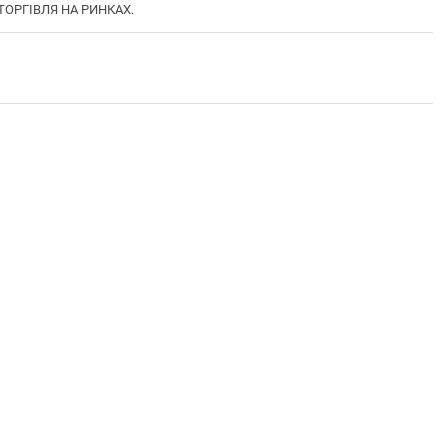
 ТОРГІВЛЯ НА РИНКАХ.