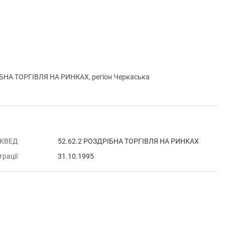
БНА ТОРГІВЛЯ НА РИНКАХ, регіон Черкаська
 КВЕД
52.62.2 РОЗДРІБНА ТОРГІВЛЯ НА РИНКАХ
трації
31.10.1995