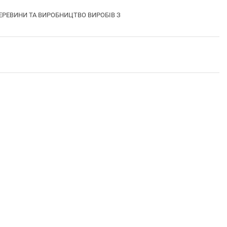
ДЕРЕВИНИ ТА ВИРОБНИЦТВО ВИРОБІВ З