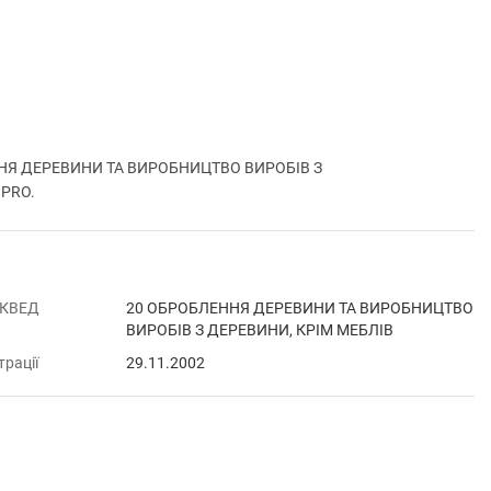
ННЯ ДЕРЕВИНИ ТА ВИРОБНИЦТВО ВИРОБІВ З
.PRO.
 КВЕД
20 ОБРОБЛЕННЯ ДЕРЕВИНИ ТА ВИРОБНИЦТВО
ВИРОБІВ З ДЕРЕВИНИ, КРІМ МЕБЛІВ
трації
29.11.2002