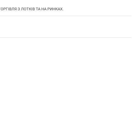
ОРГІВЛЯ З ЛОТКІВ ТА НА РИНКАХ.