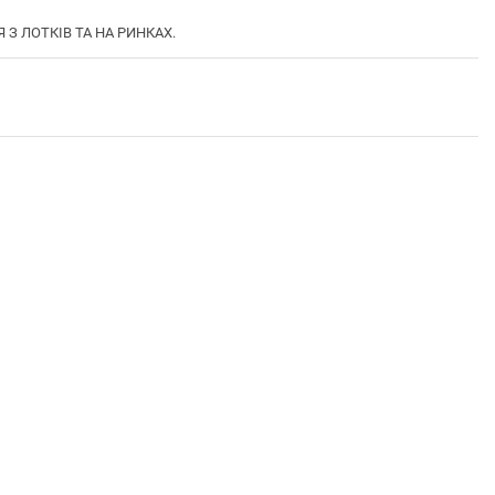
Я З ЛОТКІВ ТА НА РИНКАХ.