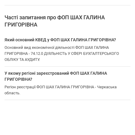
Часті запитання про ФОП ШАХ ГАЛИНА
ГРИГОРІВНА
Який основний КВЕД у ФОП ШАХ ГАЛИНА ГРИГОРІВНА?
Основний вид економічної діяльності ФОП ШАХ ГАЛИНА
ГРИГОРІВНА - 74.12.0 ДІЯЛЬНІСТЬ У СФЕРІ БУХГАЛТЕРСЬКОГО
ОБЛІКУ ТА АУДИТУ.
У якому регіоні зареєстрований ФОП ШАХ ГАЛИНА
ГРИГОРІВНА?
Регіон реєстрації ФОП ШАХ ГАЛИНА ГРИГОРІВНА - Черкаська
область.