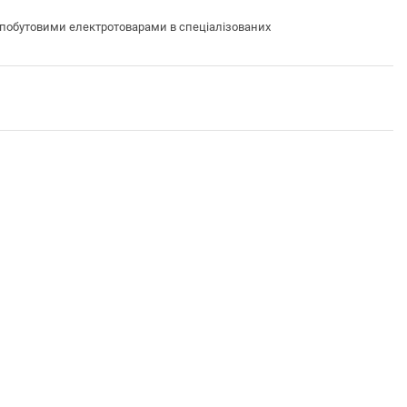
 побутовими електротоварами в спеціалізованих