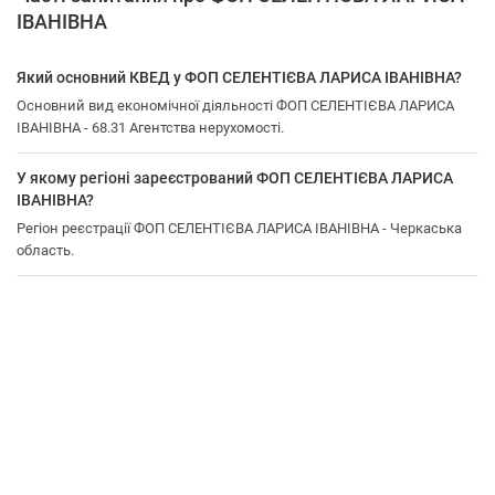
ІВАНІВНА
Який основний КВЕД у ФОП СЕЛЕНТІЄВА ЛАРИСА ІВАНІВНА?
Основний вид економічної діяльності ФОП СЕЛЕНТІЄВА ЛАРИСА
ІВАНІВНА - 68.31 Агентства нерухомості.
У якому регіоні зареєстрований ФОП СЕЛЕНТІЄВА ЛАРИСА
ІВАНІВНА?
Регіон реєстрації ФОП СЕЛЕНТІЄВА ЛАРИСА ІВАНІВНА - Черкаська
область.