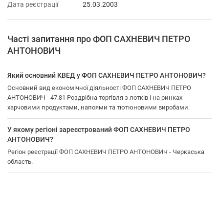
Дата реєстрації
25.03.2003
Часті запитання про ФОП САХНЕВИЧ ПЕТРО
АНТОНОВИЧ
Який основний КВЕД у ФОП САХНЕВИЧ ПЕТРО АНТОНОВИЧ?
Основний вид економічної діяльності ФОП САХНЕВИЧ ПЕТРО
АНТОНОВИЧ - 47.81 Роздрібна торгівля з лотків і на ринках
харчовими продуктами, напоями та тютюновими виробами.
У якому регіоні зареєстрований ФОП САХНЕВИЧ ПЕТРО
АНТОНОВИЧ?
Регіон реєстрації ФОП САХНЕВИЧ ПЕТРО АНТОНОВИЧ - Черкаська
область.