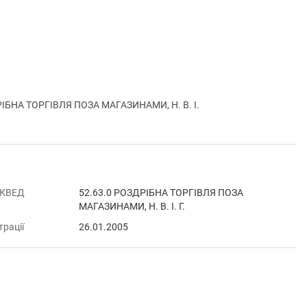
ІБНА ТОРГІВЛЯ ПОЗА МАГАЗИНАМИ, Н. В. І.
 КВЕД
52.63.0 РОЗДРІБНА ТОРГІВЛЯ ПОЗА
МАГАЗИНАМИ, Н. В. І. Г.
трації
26.01.2005