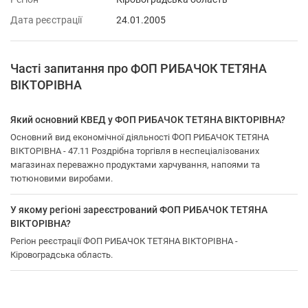
Дата реєстрації
24.01.2005
Часті запитання про ФОП РИБАЧОК ТЕТЯНА
ВІКТОРІВНА
Який основний КВЕД у ФОП РИБАЧОК ТЕТЯНА ВІКТОРІВНА?
Основний вид економічної діяльності ФОП РИБАЧОК ТЕТЯНА
ВІКТОРІВНА - 47.11 Роздрібна торгівля в неспеціалізованих
магазинах переважно продуктами харчування, напоями та
тютюновими виробами.
У якому регіоні зареєстрований ФОП РИБАЧОК ТЕТЯНА
ВІКТОРІВНА?
Регіон реєстрації ФОП РИБАЧОК ТЕТЯНА ВІКТОРІВНА -
Кіровоградська область.