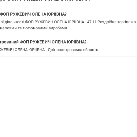
у ФОП РУЖЕВИЧ ОЛЕНА ЮРІЇВНА?
ої діяльності ФОП РУЖЕВИЧ ОЛЕНА ЮРІЇВНА - 47.11 Роздрібна торгівля 
, напоями та тютюновими виробами.
єстрований ФОП РУЖЕВИЧ ОЛЕНА ЮРІЇВНА?
РУЖЕВИЧ ОЛЕНА ЮРІЇВНА - Дніпропетровська область.