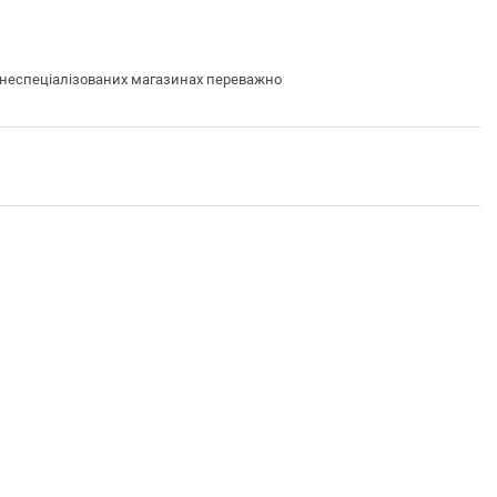
в неспеціалізованих магазинах переважно