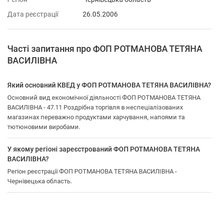
Дата реєстрації
26.05.2006
Часті запитання про ФОП РОТМАНОВА ТЕТЯНА
ВАСИЛІВНА
Який основний КВЕД у ФОП РОТМАНОВА ТЕТЯНА ВАСИЛІВНА?
Основний вид економічної діяльності ФОП РОТМАНОВА ТЕТЯНА
ВАСИЛІВНА - 47.11 Роздрібна торгівля в неспеціалізованих
магазинах переважно продуктами харчування, напоями та
тютюновими виробами.
У якому регіоні зареєстрований ФОП РОТМАНОВА ТЕТЯНА
ВАСИЛІВНА?
Регіон реєстрації ФОП РОТМАНОВА ТЕТЯНА ВАСИЛІВНА -
Чернівецька область.