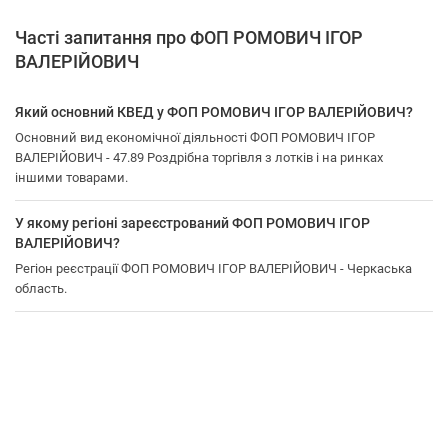
Часті запитання про ФОП РОМОВИЧ ІГОР
ВАЛЕРІЙОВИЧ
Який основний КВЕД у ФОП РОМОВИЧ ІГОР ВАЛЕРІЙОВИЧ?
Основний вид економічної діяльності ФОП РОМОВИЧ ІГОР
ВАЛЕРІЙОВИЧ - 47.89 Роздрібна торгівля з лотків і на ринках
іншими товарами.
У якому регіоні зареєстрований ФОП РОМОВИЧ ІГОР
ВАЛЕРІЙОВИЧ?
Регіон реєстрації ФОП РОМОВИЧ ІГОР ВАЛЕРІЙОВИЧ - Черкаська
область.