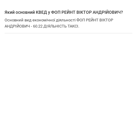
Який основний КВЕД у ФОП РЕЙНТ ВІКТОР АНДРІЙОВИЧ?
Основний вид економічної діяльності ФОП РЕЙНТ ВІКТОР
АНДРІЙОВИЧ - 60.22 ДІЯЛЬНІСТЬ ТАКСІ.