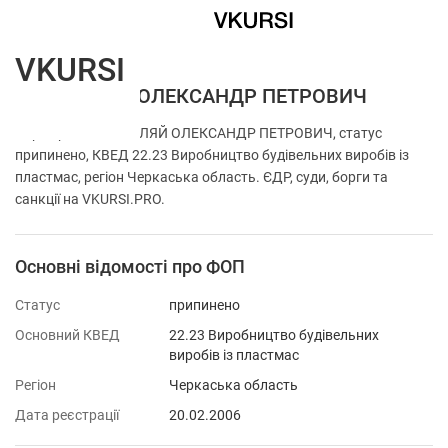
VKURSI
ФОП ПИЛЯЙ ОЛЕКСАНДР ПЕТРОВИЧ
Перевірка ФОП ПИЛЯЙ ОЛЕКСАНДР ПЕТРОВИЧ, статус
припинено, КВЕД 22.23 Виробництво будівельних виробів із
пластмас, регіон Черкаська область. ЄДР, суди, борги та
санкції на VKURSI.PRO.
Основні відомості про ФОП
Статус
припинено
Основний КВЕД
22.23 Виробництво будівельних
виробів із пластмас
Регіон
Черкаська область
Дата реєстрації
20.02.2006