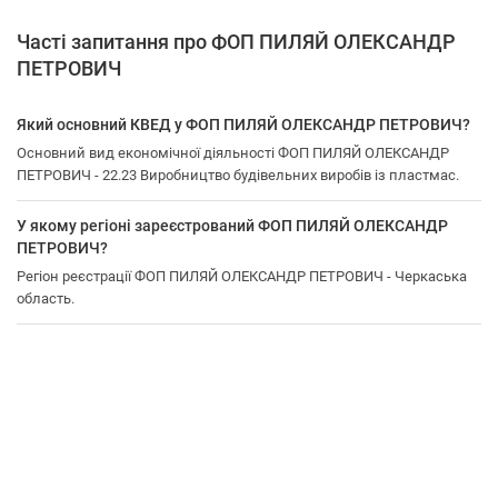
Часті запитання про ФОП ПИЛЯЙ ОЛЕКСАНДР
ПЕТРОВИЧ
Який основний КВЕД у ФОП ПИЛЯЙ ОЛЕКСАНДР ПЕТРОВИЧ?
Основний вид економічної діяльності ФОП ПИЛЯЙ ОЛЕКСАНДР
ПЕТРОВИЧ - 22.23 Виробництво будівельних виробів із пластмас.
У якому регіоні зареєстрований ФОП ПИЛЯЙ ОЛЕКСАНДР
ПЕТРОВИЧ?
Регіон реєстрації ФОП ПИЛЯЙ ОЛЕКСАНДР ПЕТРОВИЧ - Черкаська
область.