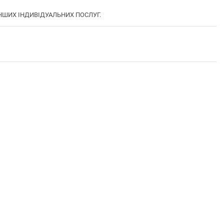
 ІНШИХ ІНДИВІДУАЛЬНИХ ПОСЛУГ.