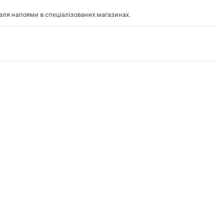
вля напоями в спеціалізованих магазинах.