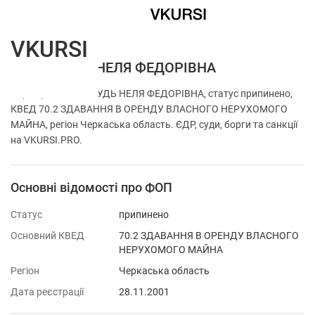
VKURSI
ФОП ПРУДЬ НЕЛЯ ФЕДОРІВНА
Перевірка ФОП ПРУДЬ НЕЛЯ ФЕДОРІВНА, статус припинено,
КВЕД 70.2 ЗДАВАННЯ В ОРЕНДУ ВЛАСНОГО НЕРУХОМОГО
МАЙНА, регіон Черкаська область. ЄДР, суди, борги та санкції
на VKURSI.PRO.
Основні відомості про ФОП
Статус
припинено
Основний КВЕД
70.2 ЗДАВАННЯ В ОРЕНДУ ВЛАСНОГО
НЕРУХОМОГО МАЙНА
Регіон
Черкаська область
Дата реєстрації
28.11.2001