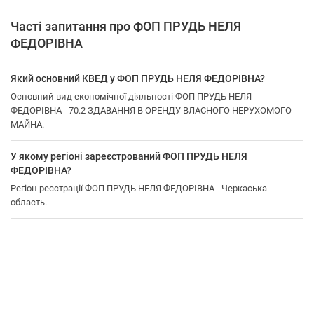
Часті запитання про ФОП ПРУДЬ НЕЛЯ
ФЕДОРІВНА
Який основний КВЕД у ФОП ПРУДЬ НЕЛЯ ФЕДОРІВНА?
Основний вид економічної діяльності ФОП ПРУДЬ НЕЛЯ
ФЕДОРІВНА - 70.2 ЗДАВАННЯ В ОРЕНДУ ВЛАСНОГО НЕРУХОМОГО
МАЙНА.
У якому регіоні зареєстрований ФОП ПРУДЬ НЕЛЯ
ФЕДОРІВНА?
Регіон реєстрації ФОП ПРУДЬ НЕЛЯ ФЕДОРІВНА - Черкаська
область.