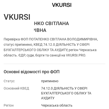
VKURSI
ФОП ПОТАПЕНКО СВІТЛАНА
ВОЛОДИМИРІВНА
Перевірка ФОП ПОТАПЕНКО СВІТЛАНА ВОЛОДИМИРІВНА,
статус припинено, КВЕД 74.12.0 ДІЯЛЬНІСТЬ У СФЕРІ
БУХГАЛТЕРСЬКОГО ОБЛІКУ ТА АУДИТУ, регіон Черкаська
область. ЄДР, суди, борги та санкції на VKURSI.PRO.
Основні відомості про ФОП
Статус
припинено
Основний КВЕД
74.12.0 ДІЯЛЬНІСТЬ У СФЕРІ
БУХГАЛТЕРСЬКОГО ОБЛІКУ ТА
АУДИТУ
Регіон
Черкаська область