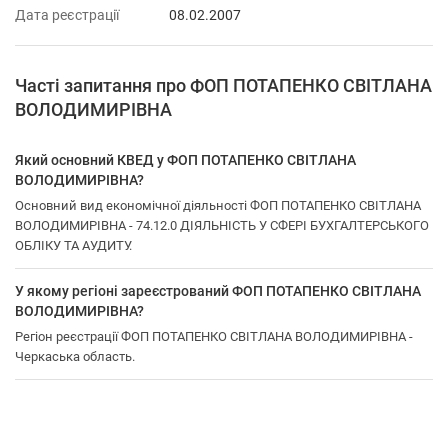
Дата реєстрації
08.02.2007
Часті запитання про ФОП ПОТАПЕНКО СВІТЛАНА
ВОЛОДИМИРІВНА
Який основний КВЕД у ФОП ПОТАПЕНКО СВІТЛАНА
ВОЛОДИМИРІВНА?
Основний вид економічної діяльності ФОП ПОТАПЕНКО СВІТЛАНА
ВОЛОДИМИРІВНА - 74.12.0 ДІЯЛЬНІСТЬ У СФЕРІ БУХГАЛТЕРСЬКОГО
ОБЛІКУ ТА АУДИТУ.
У якому регіоні зареєстрований ФОП ПОТАПЕНКО СВІТЛАНА
ВОЛОДИМИРІВНА?
Регіон реєстрації ФОП ПОТАПЕНКО СВІТЛАНА ВОЛОДИМИРІВНА -
Черкаська область.