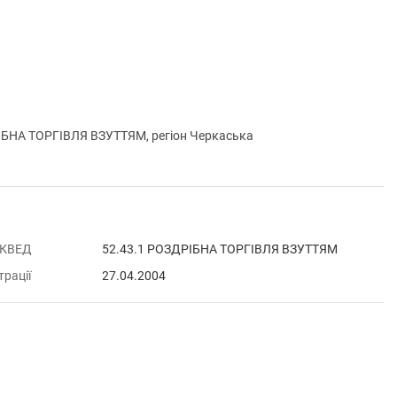
ІБНА ТОРГІВЛЯ ВЗУТТЯМ, регіон Черкаська
 КВЕД
52.43.1 РОЗДРІБНА ТОРГІВЛЯ ВЗУТТЯМ
трації
27.04.2004