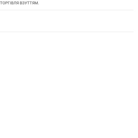
А ТОРГІВЛЯ ВЗУТТЯМ.