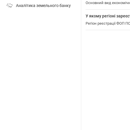
Основний вид економічн
Аналітика земельного банку
У якому регіоні зар
Регіон реєстрації ФОП 