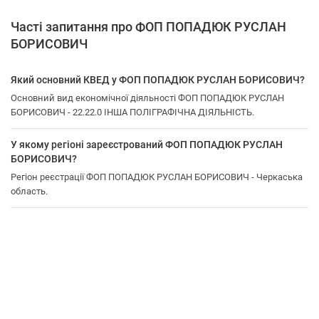
Часті запитання про ФОП ПОПАДЮК РУСЛАН
БОРИСОВИЧ
Який основний КВЕД у ФОП ПОПАДЮК РУСЛАН БОРИСОВИЧ?
Основний вид економічної діяльності ФОП ПОПАДЮК РУСЛАН
БОРИСОВИЧ - 22.22.0 ІНША ПОЛІГРАФІЧНА ДІЯЛЬНІСТЬ.
У якому регіоні зареєстрований ФОП ПОПАДЮК РУСЛАН
БОРИСОВИЧ?
Регіон реєстрації ФОП ПОПАДЮК РУСЛАН БОРИСОВИЧ - Черкаська
область.