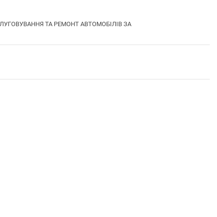
ОБСЛУГОВУВАННЯ ТА РЕМОНТ АВТОМОБІЛІВ ЗА