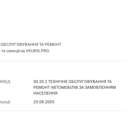
ЧНЕ ОБСЛУГОВУВАННЯ ТА РЕМОНТ
а санкції на VKURSI.PRO.
 КВЕД
50.20.2 ТЕХНІЧНЕ ОБСЛУГОВУВАННЯ ТА
РЕМОНТ АВТОМОБІЛІВ ЗА ЗАМОВЛЕННЯМ
НАСЕЛЕННЯ
трації
25.08.2005