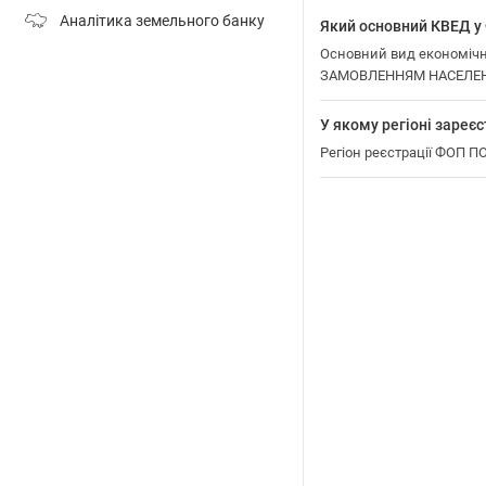
Аналітика земельного банку
Який основний КВЕД 
Основний вид економіч
ЗАМОВЛЕННЯМ НАСЕЛЕН
У якому регіоні зар
Регіон реєстрації ФОП 