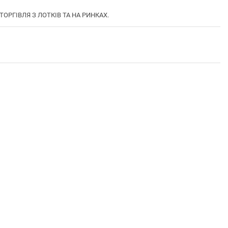
ТОРГІВЛЯ З ЛОТКІВ ТА НА РИНКАХ.