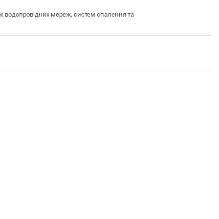
 водопровідних мереж, систем опалення та