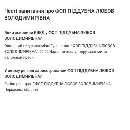
Часті запитання про ФОП ПІДДУБНА ЛЮБОВ
ВОЛОДИМИРІВНА
Який основний КВЕД у ФОП ПІДДУБНА ЛЮБОВ
ВОЛОДИМИРІВНА?
Основний вид економічної діяльності ФОП ПІДДУБНА ЛЮБОВ
ВОЛОДИМИРІВНА - 96.02 Надання послуг перукарнями та
салонами краси.
У якому регіоні зареєстрований ФОП ПІДДУБНА ЛЮБОВ
ВОЛОДИМИРІВНА?
Регіон реєстрації ФОП ПІДДУБНА ЛЮБОВ ВОЛОДИМИРІВНА -
Черкаська область.