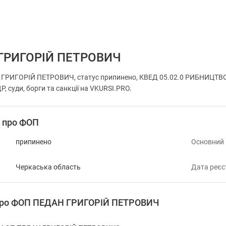
ГРИГОРІЙ ПЕТРОВИЧ
ГРИГОРІЙ ПЕТРОВИЧ, статус припинено, КВЕД 05.02.0 РИБНИЦТВ
, суди, борги та санкції на VKURSI.PRO.
і про ФОП
припинено
Основний
Черкаська область
Дата реєс
 про ФОП ПЕДАН ГРИГОРІЙ ПЕТРОВИЧ