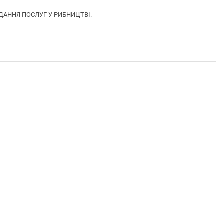
НАДАННЯ ПОСЛУГ У РИБНИЦТВІ.