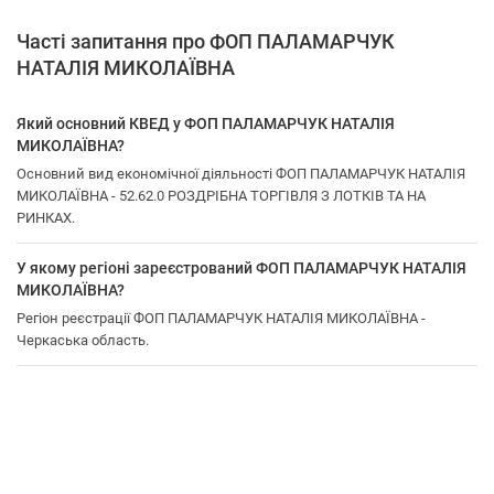
Часті запитання про ФОП ПАЛАМАРЧУК
НАТАЛІЯ МИКОЛАЇВНА
Який основний КВЕД у ФОП ПАЛАМАРЧУК НАТАЛІЯ
МИКОЛАЇВНА?
Основний вид економічної діяльності ФОП ПАЛАМАРЧУК НАТАЛІЯ
МИКОЛАЇВНА - 52.62.0 РОЗДРІБНА ТОРГІВЛЯ З ЛОТКІВ ТА НА
РИНКАХ.
У якому регіоні зареєстрований ФОП ПАЛАМАРЧУК НАТАЛІЯ
МИКОЛАЇВНА?
Регіон реєстрації ФОП ПАЛАМАРЧУК НАТАЛІЯ МИКОЛАЇВНА -
Черкаська область.