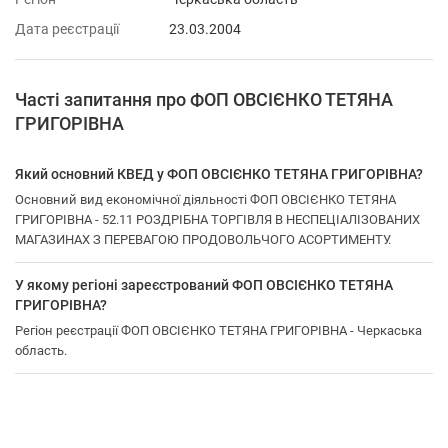
Дата реєстрації
23.03.2004
Часті запитання про ФОП ОВСІЄНКО ТЕТЯНА
ГРИГОРІВНА
Який основний КВЕД у ФОП ОВСІЄНКО ТЕТЯНА ГРИГОРІВНА?
Основний вид економічної діяльності ФОП ОВСІЄНКО ТЕТЯНА
ГРИГОРІВНА - 52.11 РОЗДРІБНА ТОРГІВЛЯ В НЕСПЕЦІАЛІЗОВАНИХ
МАГАЗИНАХ З ПЕРЕВАГОЮ ПРОДОВОЛЬЧОГО АСОРТИМЕНТУ.
У якому регіоні зареєстрований ФОП ОВСІЄНКО ТЕТЯНА
ГРИГОРІВНА?
Регіон реєстрації ФОП ОВСІЄНКО ТЕТЯНА ГРИГОРІВНА - Черкаська
область.