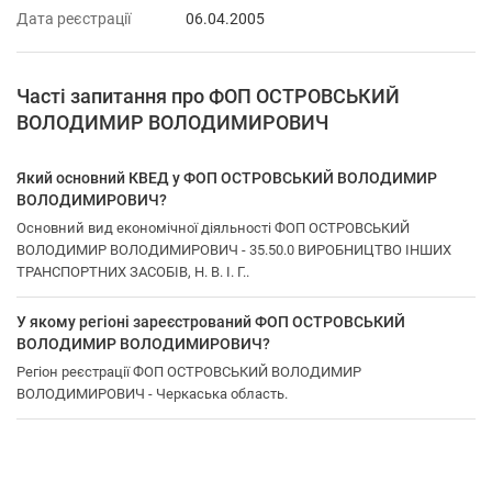
Дата реєстрації
06.04.2005
Часті запитання про ФОП ОСТРОВСЬКИЙ
ВОЛОДИМИР ВОЛОДИМИРОВИЧ
Який основний КВЕД у ФОП ОСТРОВСЬКИЙ ВОЛОДИМИР
ВОЛОДИМИРОВИЧ?
Основний вид економічної діяльності ФОП ОСТРОВСЬКИЙ
ВОЛОДИМИР ВОЛОДИМИРОВИЧ - 35.50.0 ВИРОБНИЦТВО ІНШИХ
ТРАНСПОРТНИХ ЗАСОБІВ, Н. В. І. Г..
У якому регіоні зареєстрований ФОП ОСТРОВСЬКИЙ
ВОЛОДИМИР ВОЛОДИМИРОВИЧ?
Регіон реєстрації ФОП ОСТРОВСЬКИЙ ВОЛОДИМИР
ВОЛОДИМИРОВИЧ - Черкаська область.