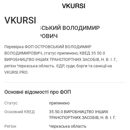
VKURSI
ФОП ОСТРОВСЬКИЙ ВОЛОДИМИР
ВОЛОДИМИРОВИЧ
Перевірка ФОП ОСТРОВСЬКИЙ ВОЛОДИМИР
ВОЛОДИМИРОВИЧ, статус припинено, КВЕД 35.50.0
ВИРОБНИЦТВО ІНШИХ ТРАНСПОРТНИХ ЗАСОБІВ, Н. В. І. Г.,
регіон Черкаська область. ЄДР, суди, борги та санкції на
VKURSI.PRO.
Основні відомості про ФОП
Статус
припинено
Основний КВЕД
35.50.0 ВИРОБНИЦТВО ІНШИХ
ТРАНСПОРТНИХ ЗАСОБІВ, Н. В. І. Г.
Регіон
Черкаська область