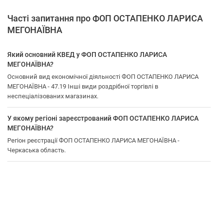
Часті запитання про ФОП ОСТАПЕНКО ЛАРИСА
МЕГОНАЇВНА
Який основний КВЕД у ФОП ОСТАПЕНКО ЛАРИСА
МЕГОНАЇВНА?
Основний вид економічної діяльності ФОП ОСТАПЕНКО ЛАРИСА
МЕГОНАЇВНА - 47.19 Інші види роздрібної торгівлі в
неспеціалізованих магазинах.
У якому регіоні зареєстрований ФОП ОСТАПЕНКО ЛАРИСА
МЕГОНАЇВНА?
Регіон реєстрації ФОП ОСТАПЕНКО ЛАРИСА МЕГОНАЇВНА -
Черкаська область.