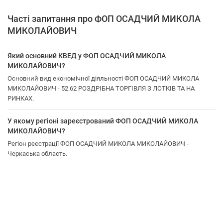
Часті запитання про ФОП ОСАДЧИЙ МИКОЛА
МИКОЛАЙОВИЧ
Який основний КВЕД у ФОП ОСАДЧИЙ МИКОЛА
МИКОЛАЙОВИЧ?
Основний вид економічної діяльності ФОП ОСАДЧИЙ МИКОЛА
МИКОЛАЙОВИЧ - 52.62 РОЗДРІБНА ТОРГІВЛЯ З ЛОТКІВ ТА НА
РИНКАХ.
У якому регіоні зареєстрований ФОП ОСАДЧИЙ МИКОЛА
МИКОЛАЙОВИЧ?
Регіон реєстрації ФОП ОСАДЧИЙ МИКОЛА МИКОЛАЙОВИЧ -
Черкаська область.