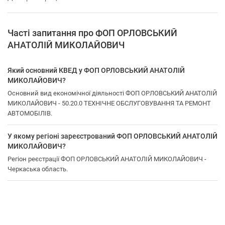
Часті запитання про ФОП ОРЛОВСЬКИЙ
АНАТОЛІЙ МИКОЛАЙОВИЧ
Який основний КВЕД у ФОП ОРЛОВСЬКИЙ АНАТОЛІЙ
МИКОЛАЙОВИЧ?
Основний вид економічної діяльності ФОП ОРЛОВСЬКИЙ АНАТОЛІЙ
МИКОЛАЙОВИЧ - 50.20.0 ТЕХНІЧНЕ ОБСЛУГОВУВАННЯ ТА РЕМОНТ
АВТОМОБІЛІВ.
У якому регіоні зареєстрований ФОП ОРЛОВСЬКИЙ АНАТОЛІЙ
МИКОЛАЙОВИЧ?
Регіон реєстрації ФОП ОРЛОВСЬКИЙ АНАТОЛІЙ МИКОЛАЙОВИЧ -
Черкаська область.