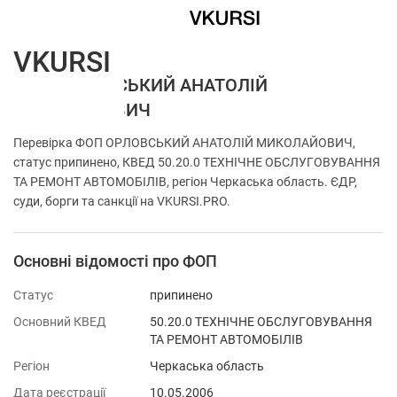
VKURSI
ФОП ОРЛОВСЬКИЙ АНАТОЛІЙ
МИКОЛАЙОВИЧ
Перевірка ФОП ОРЛОВСЬКИЙ АНАТОЛІЙ МИКОЛАЙОВИЧ,
статус припинено, КВЕД 50.20.0 ТЕХНІЧНЕ ОБСЛУГОВУВАННЯ
ТА РЕМОНТ АВТОМОБІЛІВ, регіон Черкаська область. ЄДР,
суди, борги та санкції на VKURSI.PRO.
Основні відомості про ФОП
Статус
припинено
Основний КВЕД
50.20.0 ТЕХНІЧНЕ ОБСЛУГОВУВАННЯ
ТА РЕМОНТ АВТОМОБІЛІВ
Регіон
Черкаська область
Дата реєстрації
10.05.2006