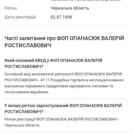
Регіон
Черкаська область
Дата реєстрації
02.07.1998
Часті запитання про ФОП ОПАНАСЮК ВАЛЕРІЙ
РОСТИСЛАВОВИЧ
Який основний КВЕД у ФОП ОПАНАСЮК ВАЛЕРІЙ
РОСТИСЛАВОВИЧ?
Основний вид економічної діяльності ФОП ОПАНАСЮК ВАЛЕРІЙ
РОСТИСЛАВОВИЧ - 47.11 Роздрібна торгівля в неспеціалізованих
магазинах переважно продуктами харчування, напоями та
тютюновими виробами.
У якому регіоні зареєстрований ФОП ОПАНАСЮК ВАЛЕРІЙ
РОСТИСЛАВОВИЧ?
Регіон реєстрації ФОП ОПАНАСЮК ВАЛЕРІЙ РОСТИСЛАВОВИЧ -
Черкаська область.