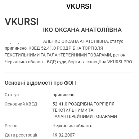
VKURSI
ФОП ОПАЛЕНКО ОКСАНА АНАТОЛІЇВНА
Перевірка ФОП ОПАЛЕНКО ОКСАНА АНАТОЛІЇВНА, статус
припинено, КВЕД 52.41.0 РОЗДРІБНА ТОРГІВЛЯ
ТЕКСТИЛЬНИМИ ТА ГАЛАНТЕРЕЙНИМИ ТОВАРАМИ, регіон
Черкаська область. ЄДР, суди, борги та санкції на VKURSI.PRO.
Основні відомості про ФОП
Статус
припинено
Основний КВЕД
52.41.0 РОЗДРІБНА ТОРГІВЛЯ
ТЕКСТИЛЬНИМИ ТА
ГАЛАНТЕРЕЙНИМИ ТОВАРАМИ
Регіон
Черкаська область
Дата реєстрації
19.02.2007