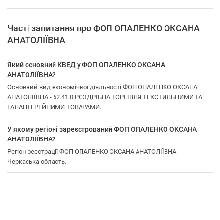
Часті запитання про ФОП ОПАЛЕНКО ОКСАНА
АНАТОЛІЇВНА
Який основний КВЕД у ФОП ОПАЛЕНКО ОКСАНА
АНАТОЛІЇВНА?
Основний вид економічної діяльності ФОП ОПАЛЕНКО ОКСАНА
АНАТОЛІЇВНА - 52.41.0 РОЗДРІБНА ТОРГІВЛЯ ТЕКСТИЛЬНИМИ ТА
ГАЛАНТЕРЕЙНИМИ ТОВАРАМИ.
У якому регіоні зареєстрований ФОП ОПАЛЕНКО ОКСАНА
АНАТОЛІЇВНА?
Регіон реєстрації ФОП ОПАЛЕНКО ОКСАНА АНАТОЛІЇВНА -
Черкаська область.