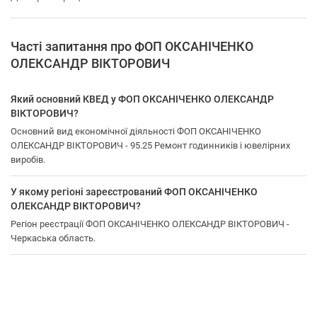
Часті запитання про ФОП ОКСАНІЧЕНКО
ОЛЕКСАНДР ВІКТОРОВИЧ
Який основний КВЕД у ФОП ОКСАНІЧЕНКО ОЛЕКСАНДР
ВІКТОРОВИЧ?
Основний вид економічної діяльності ФОП ОКСАНІЧЕНКО
ОЛЕКСАНДР ВІКТОРОВИЧ - 95.25 Ремонт годинників і ювелірних
виробів.
У якому регіоні зареєстрований ФОП ОКСАНІЧЕНКО
ОЛЕКСАНДР ВІКТОРОВИЧ?
Регіон реєстрації ФОП ОКСАНІЧЕНКО ОЛЕКСАНДР ВІКТОРОВИЧ -
Черкаська область.