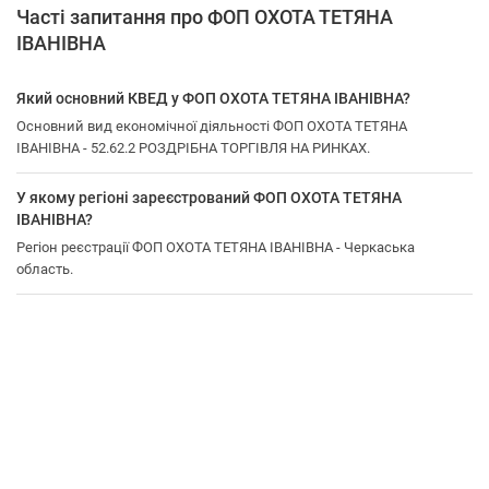
Часті запитання про ФОП ОХОТА ТЕТЯНА
ІВАНІВНА
Який основний КВЕД у ФОП ОХОТА ТЕТЯНА ІВАНІВНА?
Основний вид економічної діяльності ФОП ОХОТА ТЕТЯНА
ІВАНІВНА - 52.62.2 РОЗДРІБНА ТОРГІВЛЯ НА РИНКАХ.
У якому регіоні зареєстрований ФОП ОХОТА ТЕТЯНА
ІВАНІВНА?
Регіон реєстрації ФОП ОХОТА ТЕТЯНА ІВАНІВНА - Черкаська
область.