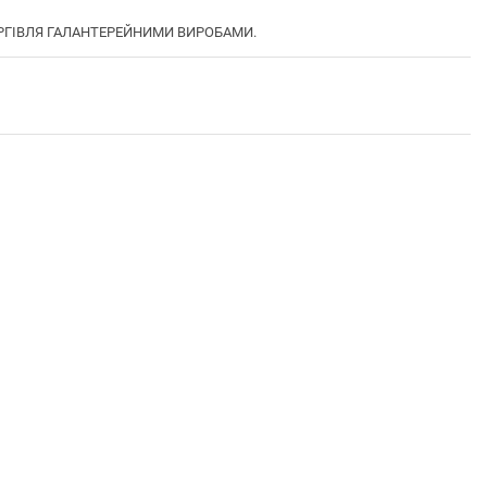
ТОРГІВЛЯ ГАЛАНТЕРЕЙНИМИ ВИРОБАМИ.