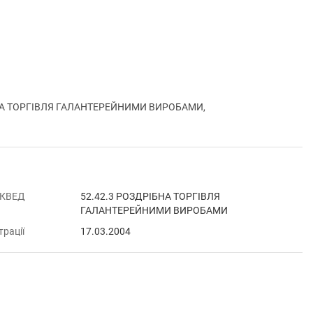
ІБНА ТОРГІВЛЯ ГАЛАНТЕРЕЙНИМИ ВИРОБАМИ,
 КВЕД
52.42.3 РОЗДРІБНА ТОРГІВЛЯ
ГАЛАНТЕРЕЙНИМИ ВИРОБАМИ
трації
17.03.2004