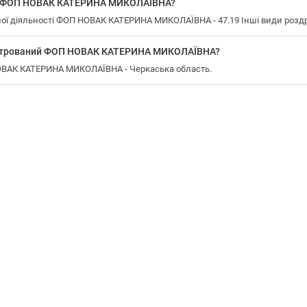
у ФОП НОВАК КАТЕРИНА МИКОЛАЇВНА?
ї діяльності ФОП НОВАК КАТЕРИНА МИКОЛАЇВНА - 47.19 Інші види роздріб
еєстрований ФОП НОВАК КАТЕРИНА МИКОЛАЇВНА?
НОВАК КАТЕРИНА МИКОЛАЇВНА - Черкаська область.