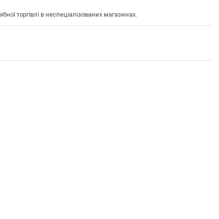
ної торгівлі в неспеціалізованих магазинах.