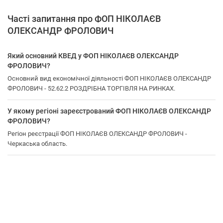
Часті запитання про ФОП НІКОЛАЄВ
ОЛЕКСАНДР ФРОЛОВИЧ
Який основний КВЕД у ФОП НІКОЛАЄВ ОЛЕКСАНДР
ФРОЛОВИЧ?
Основний вид економічної діяльності ФОП НІКОЛАЄВ ОЛЕКСАНДР
ФРОЛОВИЧ - 52.62.2 РОЗДРІБНА ТОРГІВЛЯ НА РИНКАХ.
У якому регіоні зареєстрований ФОП НІКОЛАЄВ ОЛЕКСАНДР
ФРОЛОВИЧ?
Регіон реєстрації ФОП НІКОЛАЄВ ОЛЕКСАНДР ФРОЛОВИЧ -
Черкаська область.